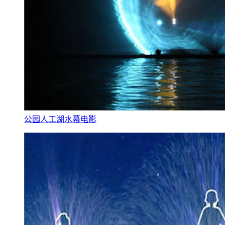
公园人工湖水幕电影