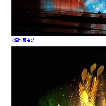
公园水幕电影