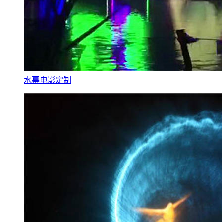
水幕电影定制