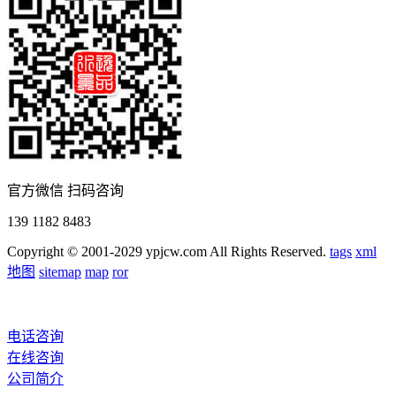
官方微信 扫码咨询
139 1182 8483
Copyright © 2001-2029 ypjcw.com All Rights Reserved.
tags
xml
地图
sitemap
map
ror
电话咨询
在线咨询
公司简介