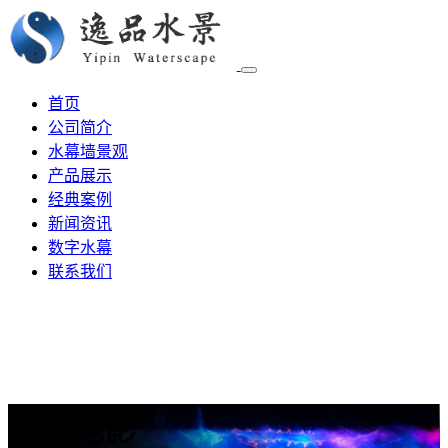
首页
公司简介
水幕墙景观
产品展示
经典案例
新闻资讯
数字水幕
联系我们
水幕电影