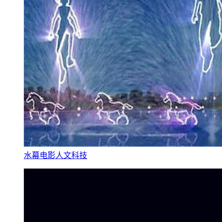
水幕电影人文科技