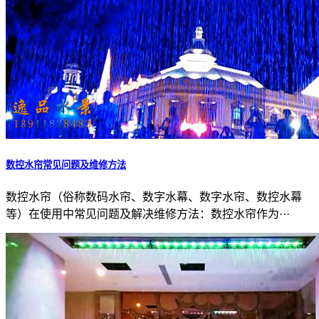
数控水帘常见问题及维修方法
数控水帘（俗称数码水帘、数字水幕、数字水帘、数控水幕
等）在使用中常见问题及解决维修方法：数控水帘作为···