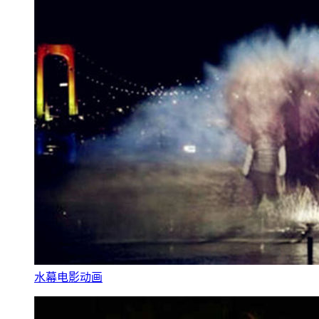
水幕电影动画