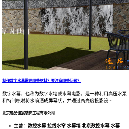
制作数字水幕需要哪些材料？要注意哪些问题？
数字水幕，也称为数字水墙或水幕电影，是一种利用高压水泵
和特制喷嘴将水喷洒成屏幕状，并通过高亮度投影设···
北京逸品佳宸装饰工程有限公司
主营：
数控水幕 拉线水帘 水幕墙 北京数控水幕 水幕