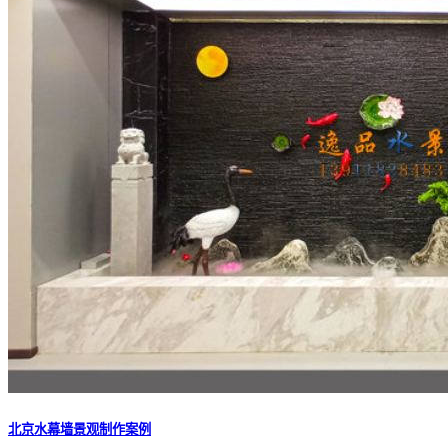
北京水幕墙景观制作案例