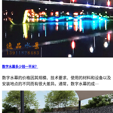
数字水幕多少钱一平米？
数字水幕的价格因其规模、技术要求、使用的材料和设备以及
安装地点的不同而有很大差异。通常，数字水幕的成···