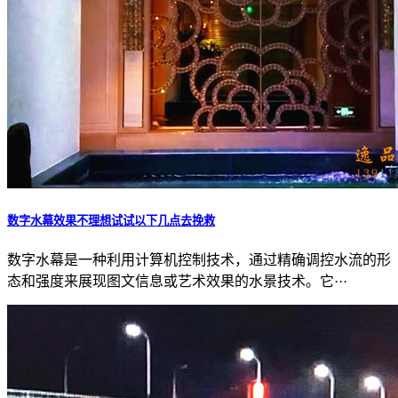
数字水幕效果不理想试试以下几点去挽救
数字水幕是一种利用计算机控制技术，通过精确调控水流的形
态和强度来展现图文信息或艺术效果的水景技术。它···