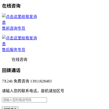
在线咨询
售前咨询专员
售后服务专员
在线咨询
回拨通话
7X24h 免费咨询 13911828483
请输入您的联系电话，座机请加区号