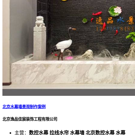
北京水幕墙景观制作案例
北京逸品佳宸装饰工程有限公司
主营：
数控水幕 拉线水帘 水幕墙 北京数控水幕 水幕