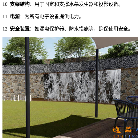
10.
支架结构
：用于固定和支撑水幕发生器和投影设备。
11.
电源
：为所有电子设备提供电力。
12.
安全装置
：如漏电保护器、防水措施等，确保使用安全。