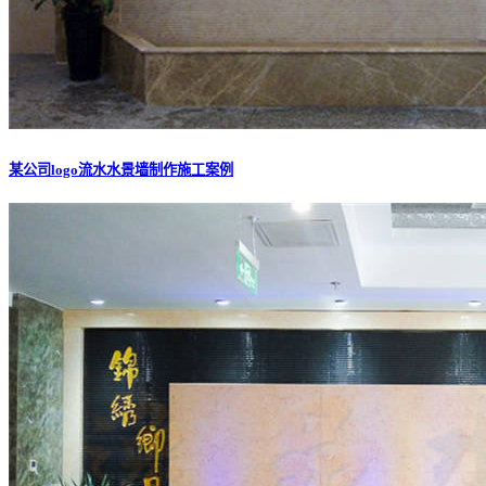
某公司logo流水水景墙制作施工案例