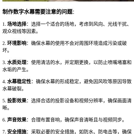
制作数字水幕需要注意的问题
：
1.
场地选择
：选择一个适合的场地，考虑到风向、光线干扰、
观众视线等因素。
2.
环境影响
：确保水幕的使用不会对周围环境造成污染或破
坏。
3.
水质处理
：使用清洁的水，并定期更换，以防止喷嘴堵塞和
水垢的产生。
4.
水幕稳定性
：确保水幕的形成稳定，避免因风吹等原因导致
水幕破裂。
5.
投影效果
：选择合适的投影设备和视频分辨率，确保画面清
晰。
6.
声音效果
：合理布置音响，确保声音清晰且与视频同步。
7.
安全措施
：采取必要的安全措施，如防水、防电击等，确保