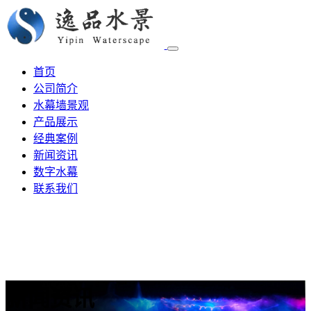
首页
公司简介
水幕墙景观
产品展示
经典案例
新闻资讯
数字水幕
联系我们
新闻资讯