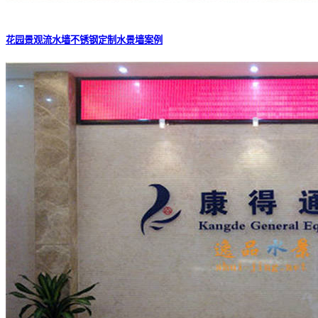
花园景观流水墙不锈钢定制水景墙案例