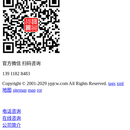
官方微信 扫码咨询
139 1182 8483
Copyright © 2001-2029 ypjcw.com All Rights Reserved.
tags
xml
地图
sitemap
map
ror
电话咨询
在线咨询
公司简介