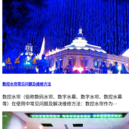
数控水帘常见问题及维修方法
数控水帘（俗称数码水帘、数字水幕、数字水帘、数控水幕
等）在使用中常见问题及解决维修方法：数控水帘作为···