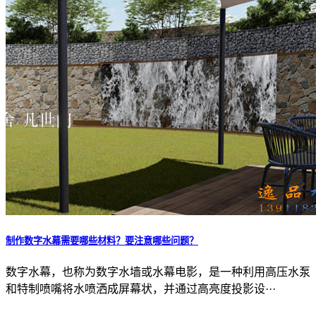
制作数字水幕需要哪些材料？要注意哪些问题？
数字水幕，也称为数字水墙或水幕电影，是一种利用高压水泵
和特制喷嘴将水喷洒成屏幕状，并通过高亮度投影设···