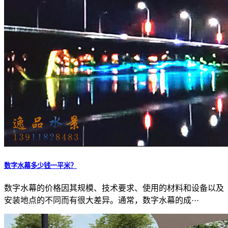
数字水幕多少钱一平米？
数字水幕的价格因其规模、技术要求、使用的材料和设备以及
安装地点的不同而有很大差异。通常，数字水幕的成···