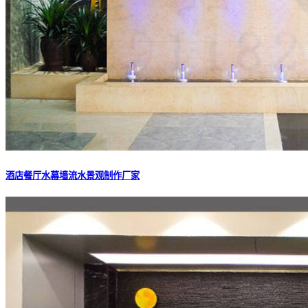
酒店餐厅水幕墙流水景观制作厂家