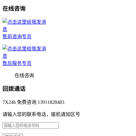
在线咨询
售前咨询专员
售后服务专员
在线咨询
回拨通话
7X24h 免费咨询 13911828483
请输入您的联系电话，座机请加区号