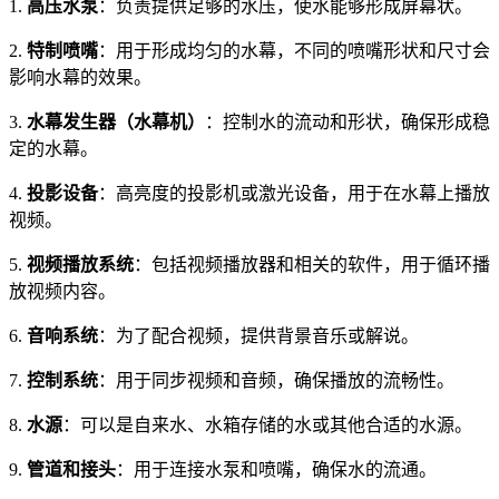
1.
高压水泵
：负责提供足够的水压，使水能够形成屏幕状。
2.
特制喷嘴
：用于形成均匀的水幕，不同的喷嘴形状和尺寸会
影响水幕的效果。
3.
水幕发生器（水幕机）
：控制水的流动和形状，确保形成稳
定的水幕。
4.
投影设备
：高亮度的投影机或激光设备，用于在水幕上播放
视频。
5.
视频播放系统
：包括视频播放器和相关的软件，用于循环播
放视频内容。
6.
音响系统
：为了配合视频，提供背景音乐或解说。
7.
控制系统
：用于同步视频和音频，确保播放的流畅性。
8.
水源
：可以是自来水、水箱存储的水或其他合适的水源。
9.
管道和接头
：用于连接水泵和喷嘴，确保水的流通。