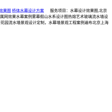
效果图
桥体水幕设计方案
服务项目：水幕设计效果图,北京
墙金属网效果水幕案例雾幕假山水系设计图热熔艺术玻璃流水墙设
别墅花园流水墙景观设计定制，水幕墙景观工程案例遍布北京上海