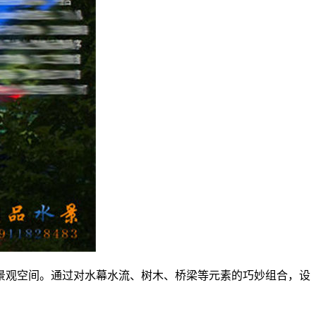
景观空间。通过对水幕水流、树木、桥梁等元素的巧妙组合，设