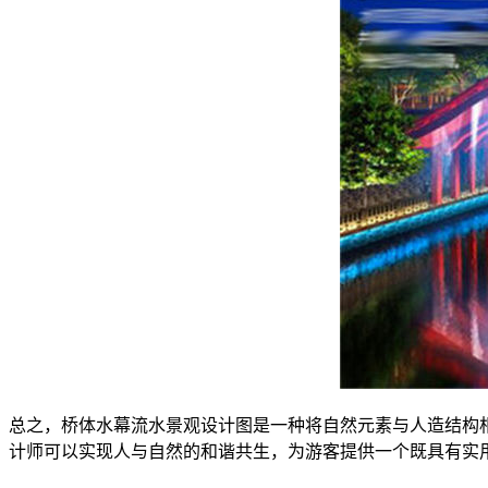
总之，桥体水幕流水景观设计图是一种将自然元素与人造结构
计师可以实现人与自然的和谐共生，为游客提供一个既具有实