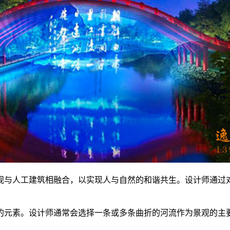
景观与人工建筑相融合，以实现人与自然的和谐共生。设计师通
缺的元素。设计师通常会选择一条或多条曲折的河流作为景观的