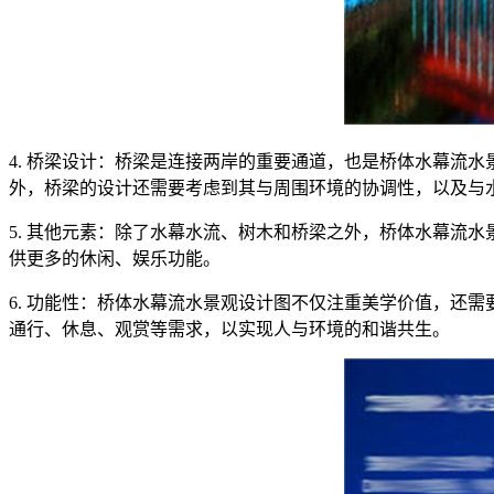
4. 桥梁设计：桥梁是连接两岸的重要通道，也是桥体水幕流
外，桥梁的设计还需要考虑到其与周围环境的协调性，以及与
5. 其他元素：除了水幕水流、树木和桥梁之外，桥体水幕流
供更多的休闲、娱乐功能。
6. 功能性：桥体水幕流水景观设计图不仅注重美学价值，还
通行、休息、观赏等需求，以实现人与环境的和谐共生。