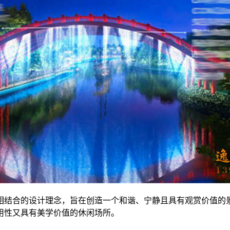
相结合的设计理念，旨在创造一个和谐、宁静且具有观赏价值的
用性又具有美学价值的休闲场所。