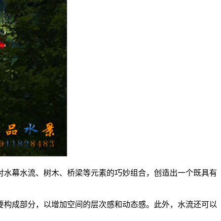
过对水幕水流、树木、桥梁等元素的巧妙组合，创造出一个既具有
主要构成部分，以增加空间的层次感和动态感。此外，水流还可以