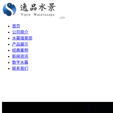
首页
公司简介
水幕墙景观
产品展示
经典案例
新闻资讯
数字水幕
联系我们
水幕设计