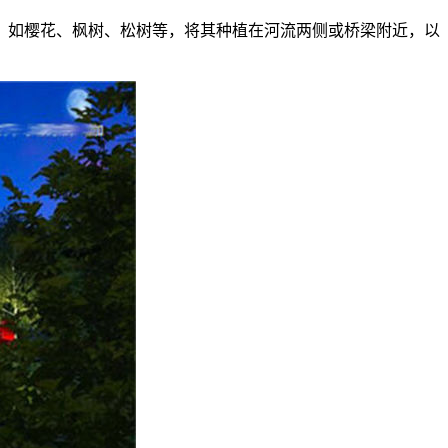
木，如樱花、枫树、松树等，将其种植在河流两侧或桥梁附近，以