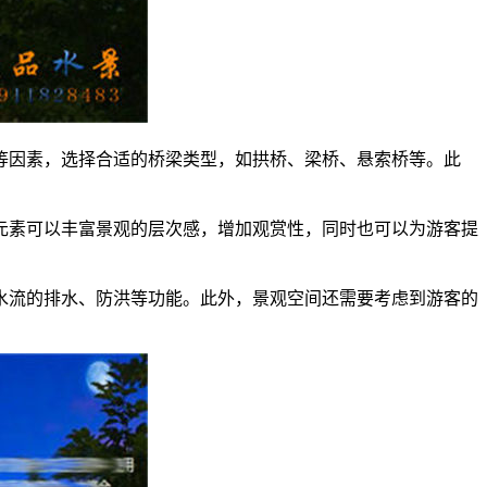
形等因素，选择合适的桥梁类型，如拱桥、梁桥、悬索桥等。此
些元素可以丰富景观的层次感，增加观赏性，同时也可以为游客提
及水流的排水、防洪等功能。此外，景观空间还需要考虑到游客的