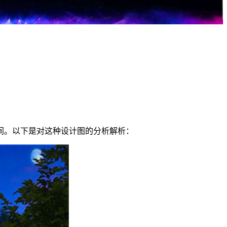
间。以下是对这种设计图的分析解析：