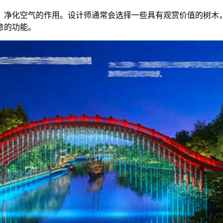
境、净化空气的作用。设计师通常会选择一些具有观赏价值的树
息的功能。