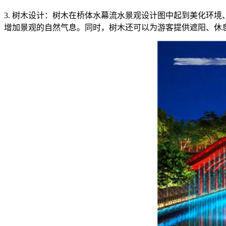
3. 树木设计：树木在桥体水幕流水景观设计图中起到美化环
增加景观的自然气息。同时，树木还可以为游客提供遮阳、休