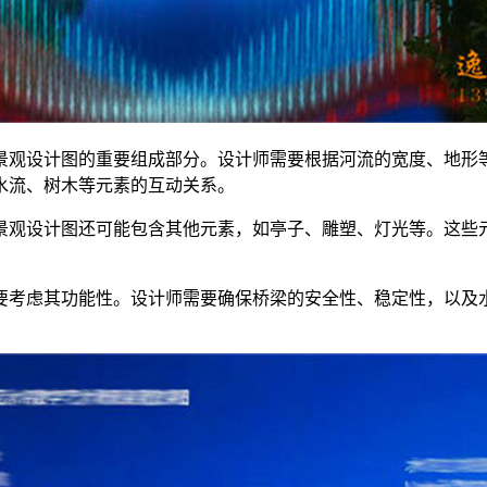
水景观设计图的重要组成部分。设计师需要根据河流的宽度、地
水流、树木等元素的互动关系。
水景观设计图还可能包含其他元素，如亭子、雕塑、灯光等。这
需要考虑其功能性。设计师需要确保桥梁的安全性、稳定性，以