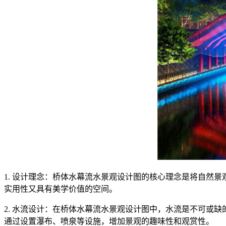
1. 设计理念：桥体水幕流水景观设计图的核心理念是将自然
实用性又具有美学价值的空间。
2. 水流设计：在桥体水幕流水景观设计图中，水流是不可或
通过设置瀑布、喷泉等设施，增加景观的趣味性和观赏性。