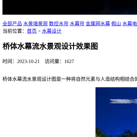
水幕设计、水景效果图、流水景观设计效果图
全部产品
水景墙景观
数控水帘
水幕帘
金属网水幕
假山
水幕电
当前位置：
首页
>
水幕设计
桥体水幕流水景观设计效果图
时间：2023-10-21 访问量：1627
桥体水幕流水景观设计图是一种将自然元素与人造结构相结合