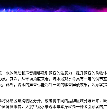
泼，水的流动和声音能够吸引顾客的注意力，提升顾客的购物体
形象。其次，从环境角度来看，流水景观水幕具有一定的调节室
境。此外，流水的声音也能起到一定的噪音屏蔽效果，为顾客提
幕将休息区与购物区分开，或者将不同的品牌区域分隔开来，既
价值角度来看，大挑空流水景观水幕本身就是一种吸引顾客的广