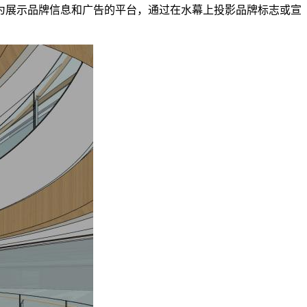
为展示品牌信息和广告的平台，通过在水幕上投影品牌标志或宣