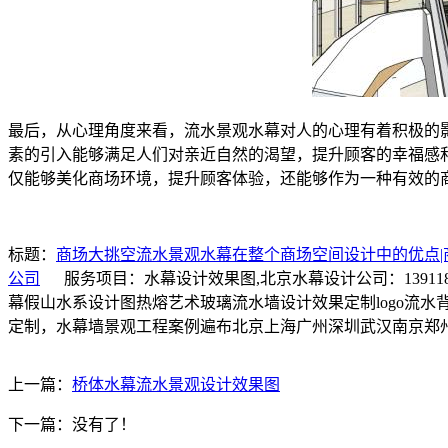
最后，从心理角度来看，流水景观水幕对人的心理有着积极的
素的引入能够满足人们对亲近自然的渴望，提升顾客的幸福感
仅能够美化商场环境，提升顾客体验，还能够作为一种有效的
标题：
商场大挑空流水景观水幕在整个商场空间设计中的优点|
公司
服务项目：水幕设计效果图,北京水幕设计公司：13911
幕假山水系设计图热熔艺术玻璃流水墙设计效果定制logo流
定制，水幕墙景观工程案例遍布北京上海广州深圳武汉南京郑
上一篇：
桥体水幕流水景观设计效果图
下一篇：没有了！