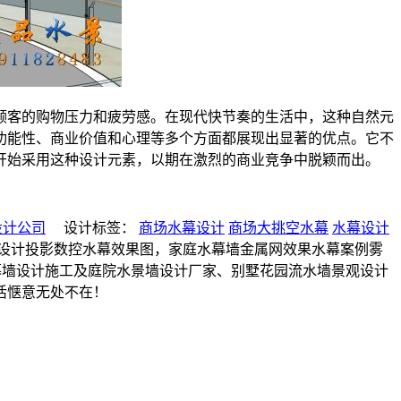
顾客的购物压力和疲劳感。在现代快节奏的生活中，这种自然元
功能性、商业价值和心理等多个方面都展现出显著的优点。它不
开始采用这种设计元素，以期在激烈的商业竞争中脱颖而出。
设计公司
设计标签：
商场水幕设计
商场大挑空水幕
水幕设计
电影设计投影数控水幕效果图，家庭水幕墙金属网效果水幕案例雾
水幕墙设计施工及庭院水景墙设计厂家、别墅花园流水墙景观设计
生活惬意无处不在！