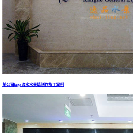
某公司logo流水水景墙制作施工案例