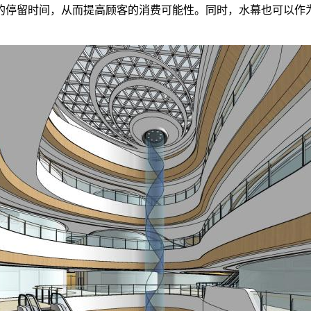
的停留时间，从而提高顾客的消费可能性。同时，水幕也可以作