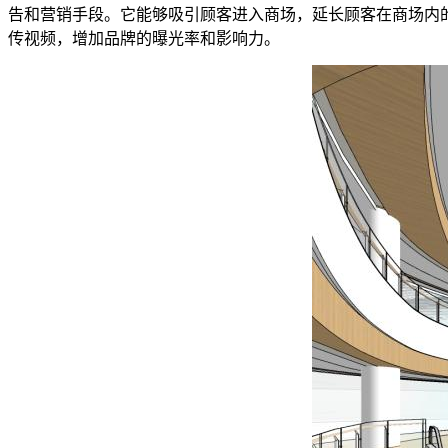
告和营销手段。它能够吸引顾客进入商场，延长顾客在商场内
传视频，增加品牌的曝光率和影响力。