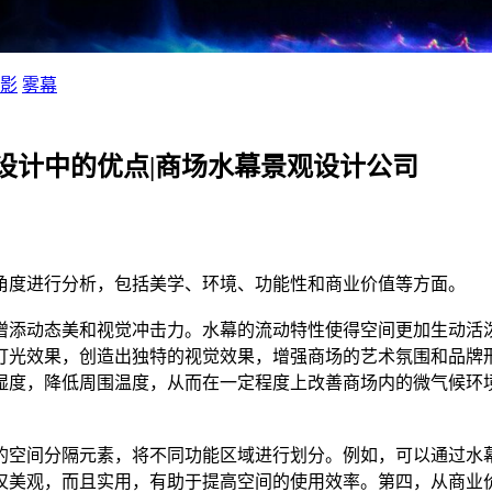
影
雾幕
设计中的优点|商场水幕景观设计公司
角度进行分析，包括美学、环境、功能性和商业价值等方面。
增添动态美和视觉冲击力。水幕的流动特性使得空间更加生动活
灯光效果，创造出独特的视觉效果，增强商场的艺术氛围和品牌
湿度，降低周围温度，从而在一定程度上改善商场内的微气候环
的空间分隔元素，将不同功能区域进行划分。例如，可以通过水
仅美观，而且实用，有助于提高空间的使用效率。第四，从商业