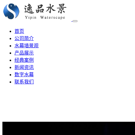
首页
公司简介
水幕墙景观
产品展示
经典案例
新闻资讯
数字水幕
联系我们
水幕设计