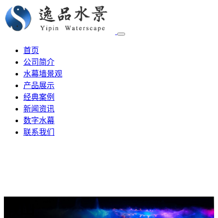
首页
公司简介
水幕墙景观
产品展示
经典案例
新闻资讯
数字水幕
联系我们
假山