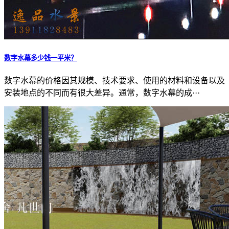
数字水幕多少钱一平米？
数字水幕的价格因其规模、技术要求、使用的材料和设备以及
安装地点的不同而有很大差异。通常，数字水幕的成···