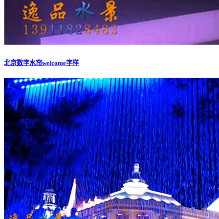
北京数字水帘welcome字样