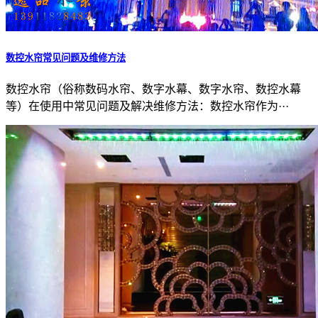
数控水帘常见问题及维修方法
数控水帘（俗称数码水帘、数字水幕、数字水帘、数控水幕
等）在使用中常见问题及解决维修方法：数控水帘作为···