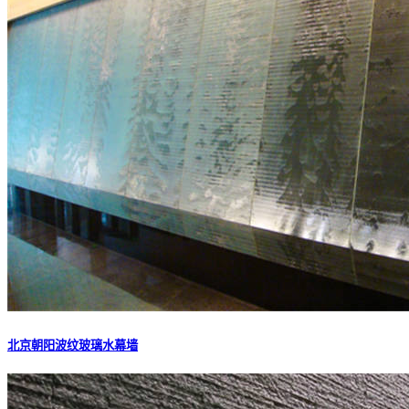
北京朝阳波纹玻璃水幕墙