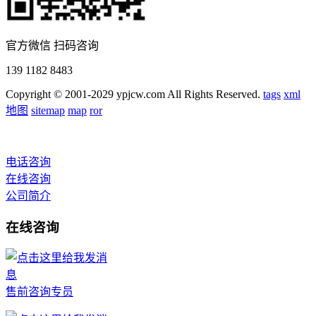
官方微信 扫码咨询
139 1182 8483
Copyright © 2001-2029 ypjcw.com All Rights Reserved.
tags
xml
地图
sitemap
map
ror
电话咨询
在线咨询
公司简介
在线咨询
售前咨询专员