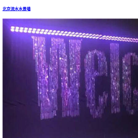
北京流水水景墙