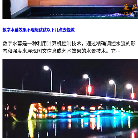
数字水幕效果不理想试试以下几点去挽救
数字水幕是一种利用计算机控制技术，通过精确调控水流的形
态和强度来展现图文信息或艺术效果的水景技术。它···