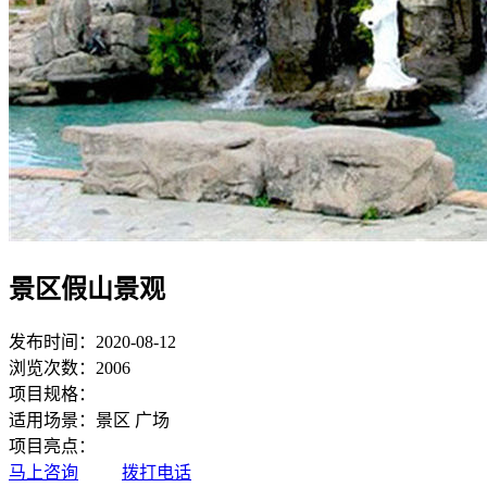
景区假山景观
发布时间：2020-08-12
浏览次数：2006
项目规格：
适用场景：景区 广场
项目亮点：
马上咨询
拨打电话