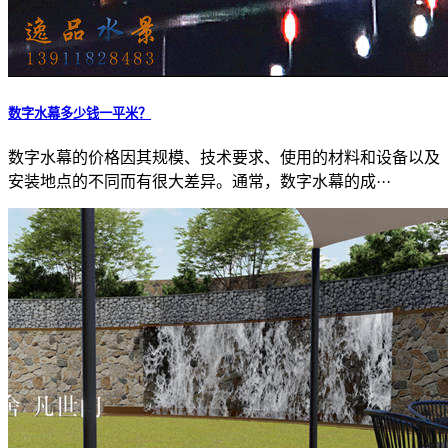
数字水幕多少钱一平米？
数字水幕的价格因其规模、技术要求、使用的材料和设备以及
安装地点的不同而有很大差异。通常，数字水幕的成···