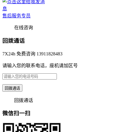
售后服务专员
在线咨询
回拨通话
7X24h 免费咨询 13911828483
请输入您的联系电话，座机请加区号
回拨通话
回拨通话
微信扫一扫