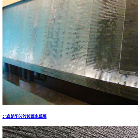
北京朝阳波纹玻璃水幕墙