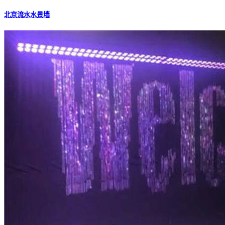
北京流水水景墙