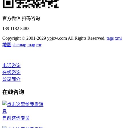
官方微信 扫码咨询
139 1182 8483
Copyright © 2001-2029 ypjcw.com All Rights Reserved.
tags
xml
地图
sitemap
map
ror
电话咨询
在线咨询
公司简介
在线咨询
售前咨询专员