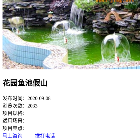
花园鱼池假山
发布时间：2020-09-08
浏览次数：2033
项目规格：
适用场景：
项目亮点：
马上咨询
拨打电话