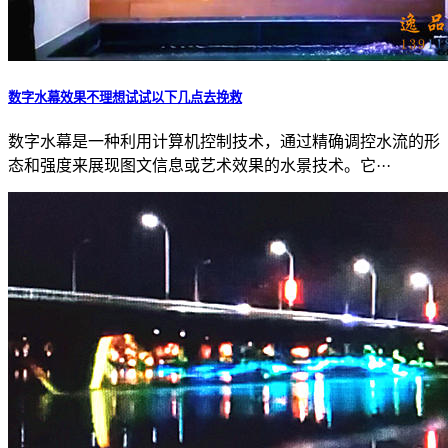
数字水幕效果不理想试试以下几点去挽救
数字水幕是一种利用计算机控制技术，通过精确调控水流的形
态和强度来展现图文信息或艺术效果的水景技术。它···