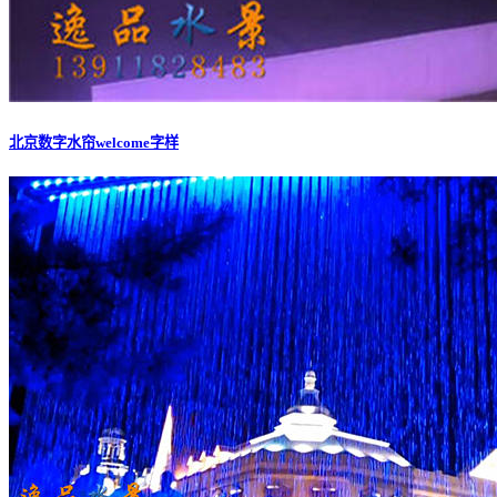
北京数字水帘welcome字样