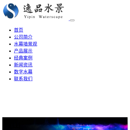
首页
公司简介
水幕墙景观
产品展示
经典案例
新闻资讯
数字水幕
联系我们
假山