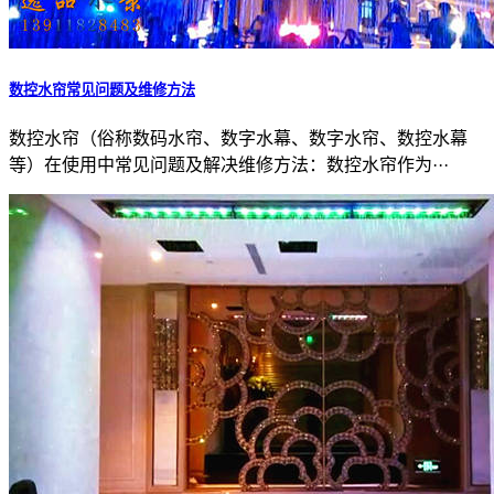
数控水帘常见问题及维修方法
数控水帘（俗称数码水帘、数字水幕、数字水帘、数控水幕
等）在使用中常见问题及解决维修方法：数控水帘作为···