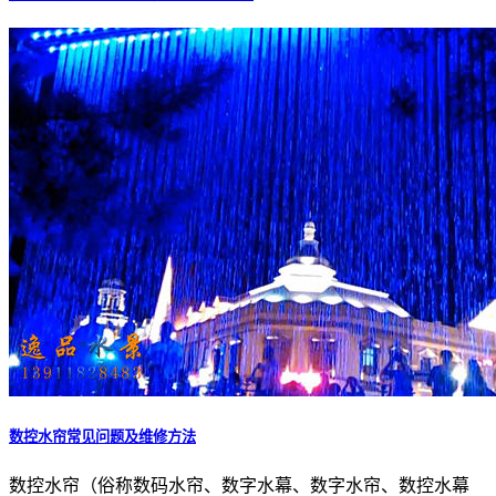
数控水帘常见问题及维修方法
数控水帘（俗称数码水帘、数字水幕、数字水帘、数控水幕