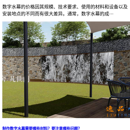
数字水幕的价格因其规模、技术要求、使用的材料和设备以及
安装地点的不同而有很大差异。通常，数字水幕的成···
制作数字水幕需要哪些材料？要注意哪些问题？