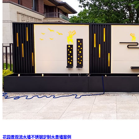
花园景观流水墙不锈钢定制水景墙案例