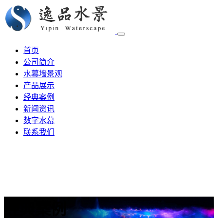
首页
公司简介
水幕墙景观
产品展示
经典案例
新闻资讯
数字水幕
联系我们
经典案例