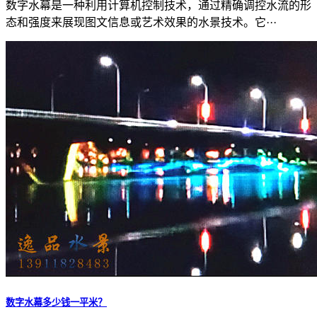
数字水幕是一种利用计算机控制技术，通过精确调控水流的形
态和强度来展现图文信息或艺术效果的水景技术。它···
数字水幕多少钱一平米？