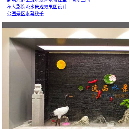
私人影院流水景观效果图设计
公园景区水幕秋千