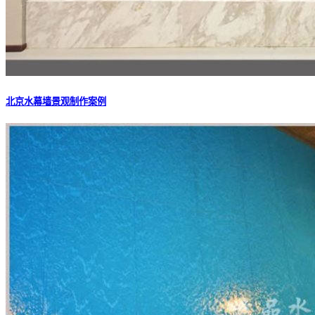
北京水幕墙景观制作案例