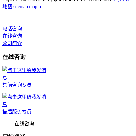
地图
sitemap
map
ror
电话咨询
在线咨询
公司简介
在线咨询
售前咨询专员
售后服务专员
在线咨询