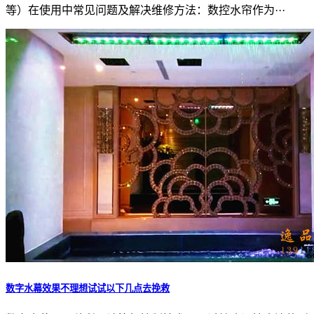
等）在使用中常见问题及解决维修方法：数控水帘作为···
数字水幕效果不理想试试以下几点去挽救