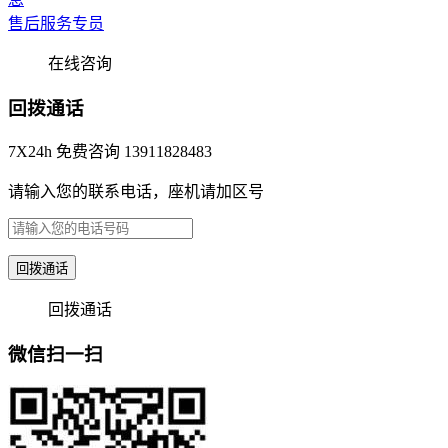
售后服务专员
在线咨询
回拨通话
7X24h 免费咨询 13911828483
请输入您的联系电话，座机请加区号
回拨通话
回拨通话
微信扫一扫