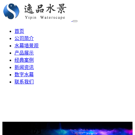
首页
公司简介
水幕墙景观
产品展示
经典案例
新闻资讯
数字水幕
联系我们
经典案例