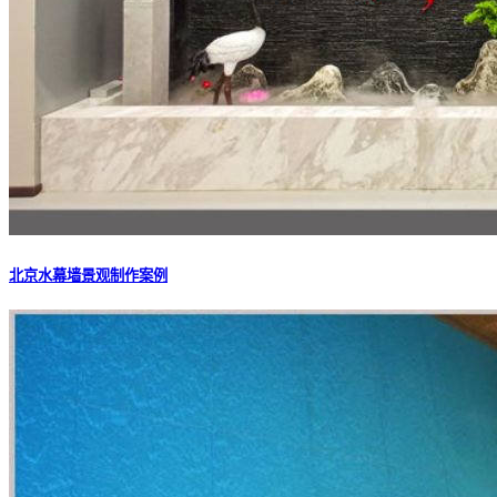
北京水幕墙景观制作案例