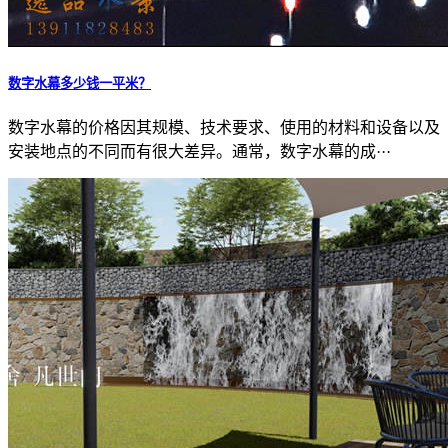
数字水幕多少钱一平米？
数字水幕的价格因其规模、技术要求、使用的材料和设备以及
安装地点的不同而有很大差异。通常，数字水幕的成···