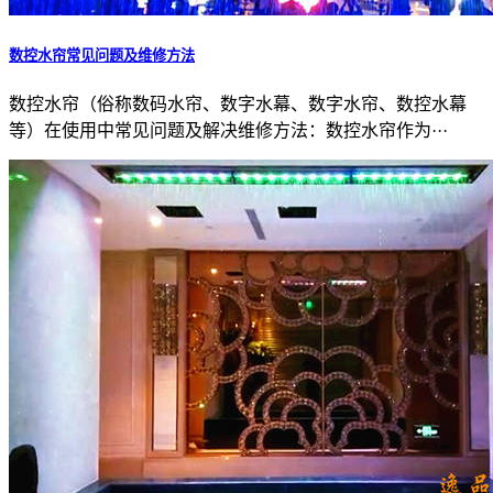
数控水帘常见问题及维修方法
数控水帘（俗称数码水帘、数字水幕、数字水帘、数控水幕
等）在使用中常见问题及解决维修方法：数控水帘作为···