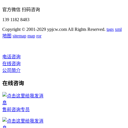
官方微信 扫码咨询
139 1182 8483
Copyright © 2001-2029 ypjcw.com All Rights Reserved.
tags
xml
地图
sitemap
map
ror
电话咨询
在线咨询
公司简介
在线咨询
售前咨询专员