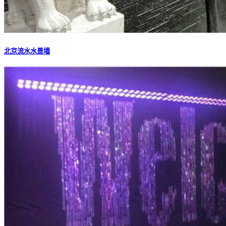
北京流水水景墙