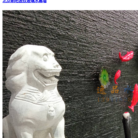
北京朝阳波纹玻璃水幕墙