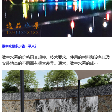
数字水幕多少钱一平米？
数字水幕的价格因其规模、技术要求、使用的材料和设备以及
安装地点的不同而有很大差异。通常，数字水幕的成···