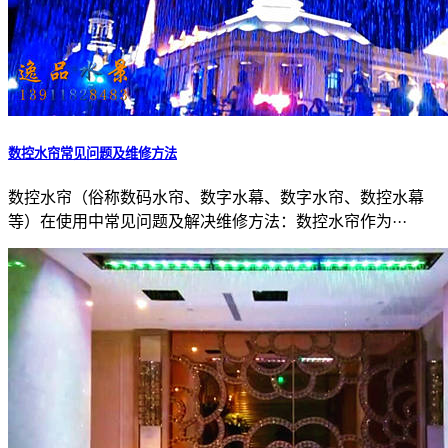
数控水帘常见问题及维修方法
数控水帘（俗称数码水帘、数字水幕、数字水帘、数控水幕
等）在使用中常见问题及解决维修方法：数控水帘作为···