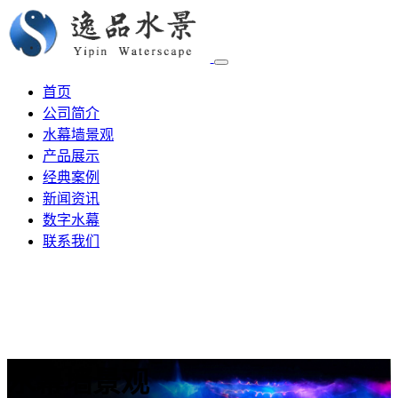
首页
公司简介
水幕墙景观
产品展示
经典案例
新闻资讯
数字水幕
联系我们
水幕墙景观