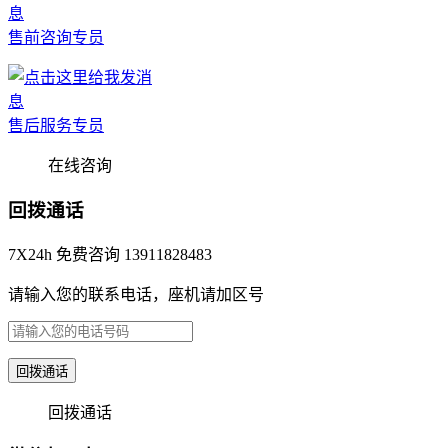
售前咨询专员
售后服务专员
在线咨询
回拨通话
7X24h 免费咨询 13911828483
请输入您的联系电话，座机请加区号
回拨通话
回拨通话