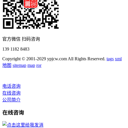
官方微信 扫码咨询
139 1182 8483
Copyright © 2001-2029 ypjcw.com All Rights Reserved.
tags
xml
地图
sitemap
map
ror
电话咨询
在线咨询
公司简介
在线咨询