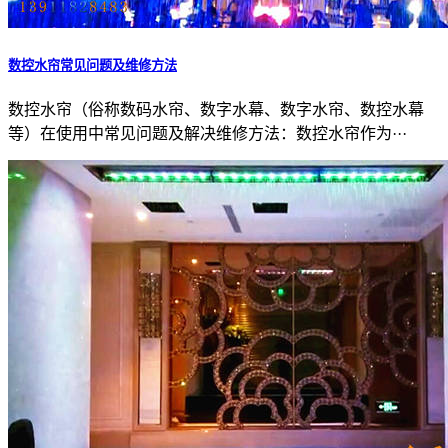
数控水帘常见问题及维修方法
数控水帘（俗称数码水帘、数字水幕、数字水帘、数控水幕
等）在使用中常见问题及解决维修方法：数控水帘作为···