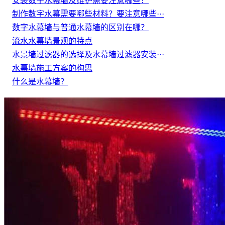
安装数字水幕墙及维护需要注意哪些？
制作数字水幕需要哪些材料？要注意哪些···
数字水幕墙与普通水幕墙的区别在哪？
流水水幕墙景观的特点
水景墙过滤器的选择及水幕墙过滤器安装···
水幕墙施工方案的构思
什么是水幕墙？