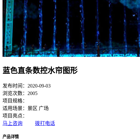
蓝色直条数控水帘图形
发布时间：2020-09-03
浏览次数：2005
项目规格：
适用场景：景区 广场
项目亮点：
马上咨询
拨打电话
产品详情