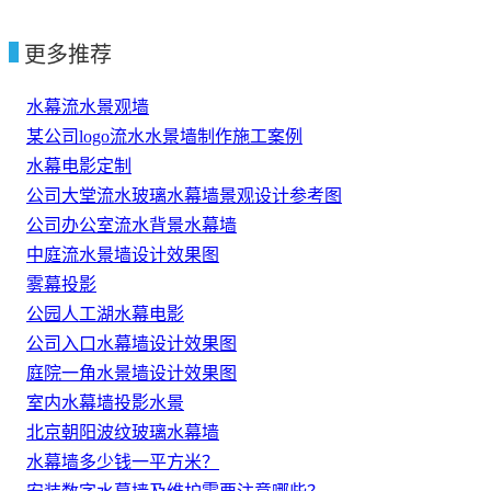
更多推荐
水幕流水景观墙
某公司logo流水水景墙制作施工案例
水幕电影定制
公司大堂流水玻璃水幕墙景观设计参考图
公司办公室流水背景水幕墙
中庭流水景墙设计效果图
雾幕投影
公园人工湖水幕电影
公司入口水幕墙设计效果图
庭院一角水景墙设计效果图
室内水幕墙投影水景
北京朝阳波纹玻璃水幕墙
水幕墙多少钱一平方米？