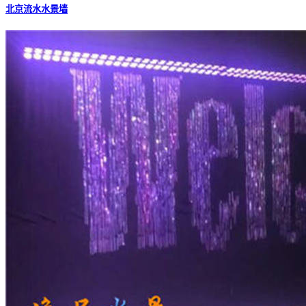
北京流水水景墙