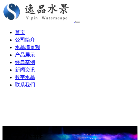
首页
公司简介
水幕墙景观
产品展示
经典案例
新闻资讯
数字水幕
联系我们
数字水幕