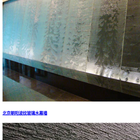
北京朝阳波纹玻璃水幕墙