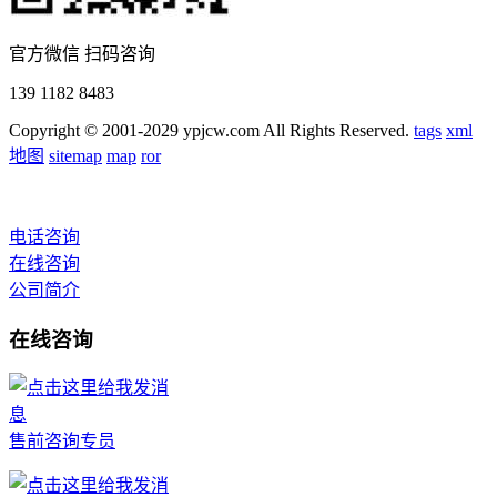
官方微信 扫码咨询
139 1182 8483
Copyright © 2001-2029 ypjcw.com All Rights Reserved.
tags
xml
地图
sitemap
map
ror
电话咨询
在线咨询
公司简介
在线咨询
售前咨询专员