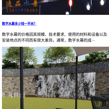
数字水幕多少钱一平米？
数字水幕的价格因其规模、技术要求、使用的材料和设备以及
安装地点的不同而有很大差异。通常，数字水幕的成···