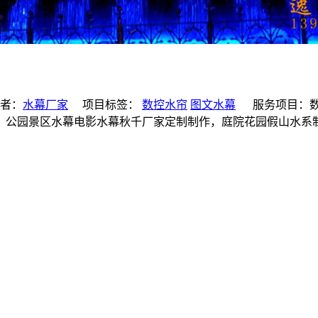
者：
水幕厂家
项目标签：
数控水帘
图文水幕
服务项目：数字水
，公园景区水幕电影水幕秋千厂家定制制作，庭院花园假山水系