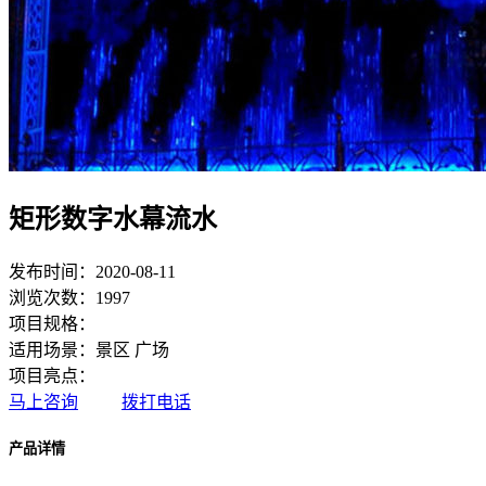
矩形数字水幕流水
发布时间：2020-08-11
浏览次数：1997
项目规格：
适用场景：景区 广场
项目亮点：
马上咨询
拨打电话
产品详情