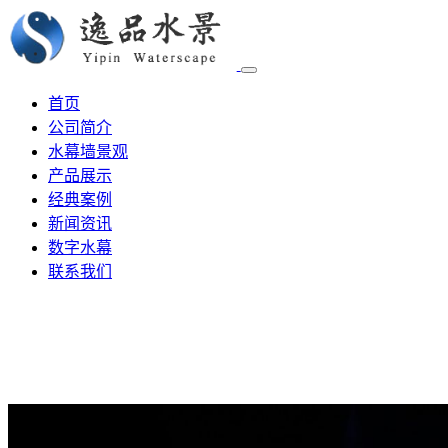
首页
公司简介
水幕墙景观
产品展示
经典案例
新闻资讯
数字水幕
联系我们
数字水幕