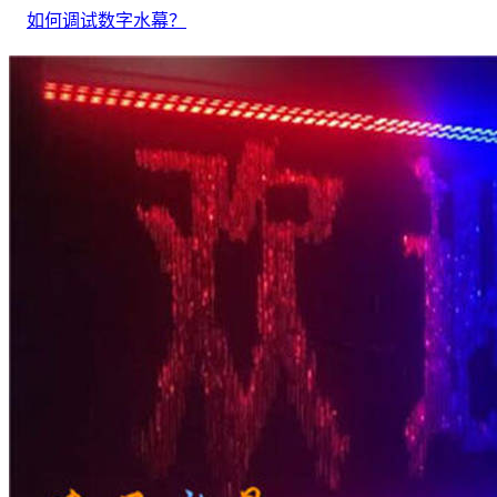
如何调试数字水幕？