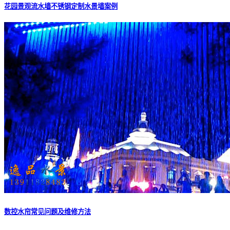
花园景观流水墙不锈钢定制水景墙案例
数控水帘常见问题及维修方法