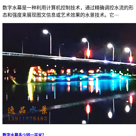
数字水幕是一种利用计算机控制技术，通过精确调控水流的形
态和强度来展现图文信息或艺术效果的水景技术。它···
数字水幕多少钱一平米？