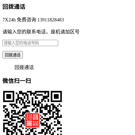
回拨通话
7X24h 免费咨询 13911828483
请输入您的联系电话，座机请加区号
回拨通话
回拨通话
微信扫一扫