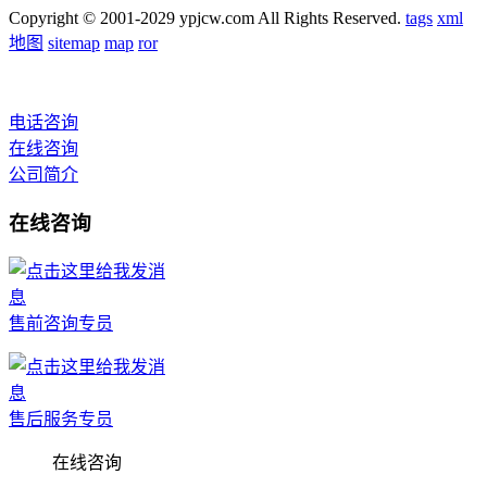
Copyright © 2001-2029 ypjcw.com All Rights Reserved.
tags
xml
地图
sitemap
map
ror
电话咨询
在线咨询
公司简介
在线咨询
售前咨询专员
售后服务专员
在线咨询