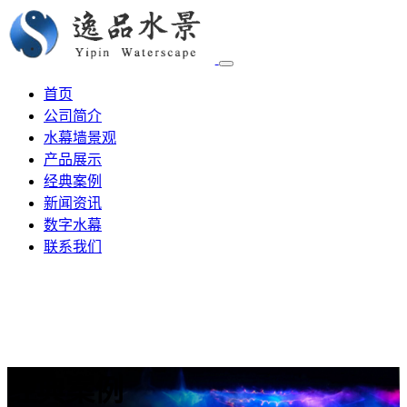
首页
公司简介
水幕墙景观
产品展示
经典案例
新闻资讯
数字水幕
联系我们
经典案例