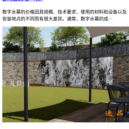
数字水幕的价格因其规模、技术要求、使用的材料和设备以及
安装地点的不同而有很大差异。通常，数字水幕的成···