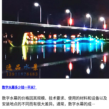
数字水幕多少钱一平米？
数字水幕的价格因其规模、技术要求、使用的材料和设备以及
安装地点的不同而有很大差异。通常，数字水幕的成···