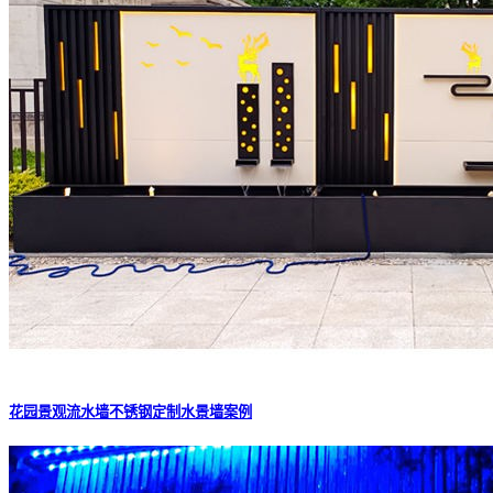
花园景观流水墙不锈钢定制水景墙案例