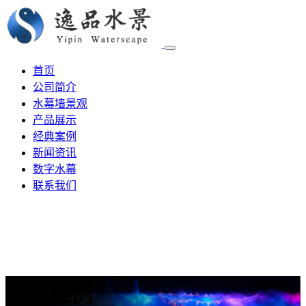
首页
公司简介
水幕墙景观
产品展示
经典案例
新闻资讯
数字水幕
联系我们
经典案例