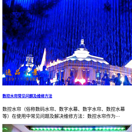
数控水帘常见问题及维修方法
数控水帘（俗称数码水帘、数字水幕、数字水帘、数控水幕
等）在使用中常见问题及解决维修方法：数控水帘作为···