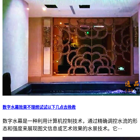
数字水幕效果不理想试试以下几点去挽救
数字水幕是一种利用计算机控制技术，通过精确调控水流的形
态和强度来展现图文信息或艺术效果的水景技术。它···