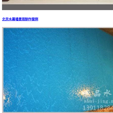
北京水幕墙景观制作案例