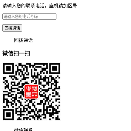
请输入您的联系电话，座机请加区号
回拨通话
回拨通话
微信扫一扫
微信联系