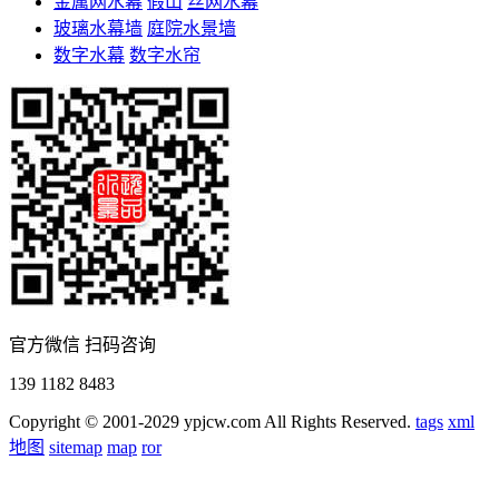
金属网水幕
假山
丝网水幕
玻璃水幕墙
庭院水景墙
数字水幕
数字水帘
官方微信 扫码咨询
139 1182 8483
Copyright © 2001-2029 ypjcw.com All Rights Reserved.
tags
xml
地图
sitemap
map
ror