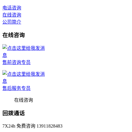
电话咨询
在线咨询
公司简介
在线咨询
售前咨询专员
售后服务专员
在线咨询
回拨通话
7X24h 免费咨询 13911828483