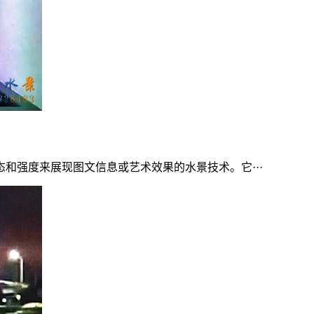
和强度来展现图文信息或艺术效果的水景技术。它···