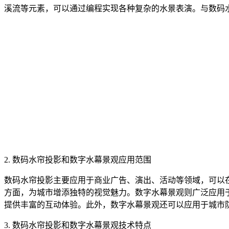
溪流等元素，可以通过编程实现各种复杂的水景表演。与数码
2. 数码水帘投影和数字水幕景观应用范围
数码水帘投影主要应用于商业广告、演出、活动等领域，可以
方面，为城市增添独特的视觉魅力。数字水幕景观则广泛应用
提供丰富的互动体验。此外，数字水幕景观还可以应用于城市
3. 数码水帘投影和数字水幕景观技术特点