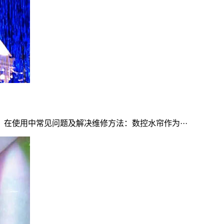
在使用中常见问题及解决维修方法：数控水帘作为···