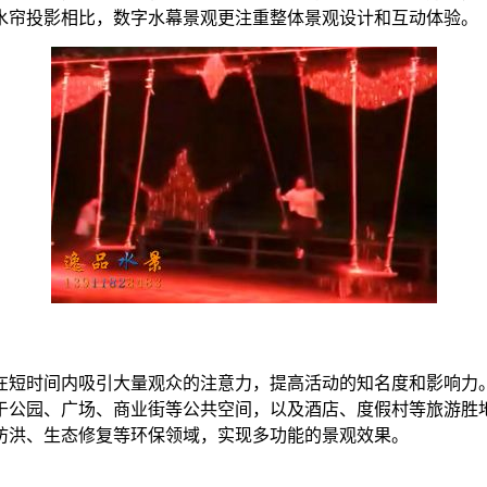
水帘投影相比，数字水幕景观更注重整体景观设计和互动体验。
在短时间内吸引大量观众的注意力，提高活动的知名度和影响力
于公园、广场、商业街等公共空间，以及酒店、度假村等旅游胜
防洪、生态修复等环保领域，实现多功能的景观效果。