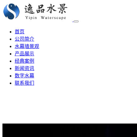
首页
公司简介
水幕墙景观
产品展示
经典案例
新闻资讯
数字水幕
联系我们
新闻资讯