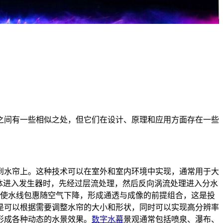
之间有一些相似之处，但它们在设计、原理和应用方面存在一些
到水帘上。这种技术可以在室外和室内环境中实现，通常用于大
体进入发生器时，先经过层流处理，然后反向涡流处理进入分水
，使水线包惠随空气下降，形成通透与成像的前提组合，这是投
是可以根据需要调整水帘的大小和形状，同时可以实现高分辨率
形成各种动态的水景效果。
数字水幕
景观通常包括喷泉、瀑布、