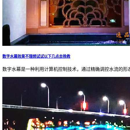
数字水幕效果不理想试试以下几点去挽救
数字水幕是一种利用计算机控制技术，通过精确调控水流的形态