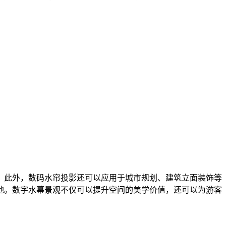
。此外，数码水帘投影还可以应用于城市规划、建筑立面装饰等
地。数字水幕景观不仅可以提升空间的美学价值，还可以为游客